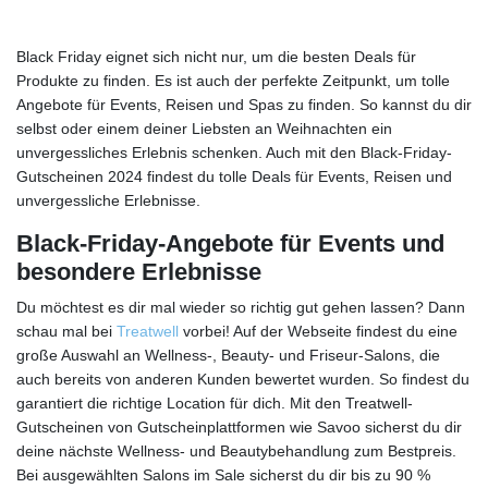
Black Friday eignet sich nicht nur, um die besten Deals für
Produkte zu finden. Es ist auch der perfekte Zeitpunkt, um tolle
Angebote für Events, Reisen und Spas zu finden. So kannst du dir
selbst oder einem deiner Liebsten an Weihnachten ein
unvergessliches Erlebnis schenken. Auch mit den Black-Friday-
Gutscheinen 2024 findest du tolle Deals für Events, Reisen und
unvergessliche Erlebnisse.
Black-Friday-Angebote für Events und
besondere Erlebnisse
Du möchtest es dir mal wieder so richtig gut gehen lassen? Dann
schau mal bei
Treatwell
vorbei! Auf der Webseite findest du eine
große Auswahl an Wellness-, Beauty- und Friseur-Salons, die
auch bereits von anderen Kunden bewertet wurden. So findest du
garantiert die richtige Location für dich. Mit den Treatwell-
Gutscheinen von Gutscheinplattformen wie Savoo sicherst du dir
deine nächste Wellness- und Beautybehandlung zum Bestpreis.
Bei ausgewählten Salons im Sale sicherst du dir bis zu 90 %