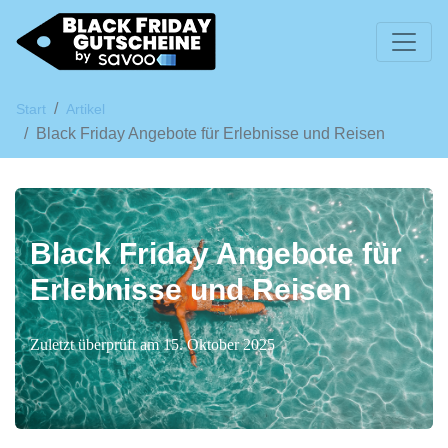
Start
Artikel
Black Friday Angebote für Erlebnisse und Reisen
Black Friday Angebote für
Erlebnisse und Reisen
Zuletzt überprüft am 15. Oktober 2025