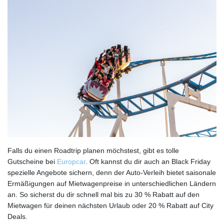
Falls du einen Roadtrip planen möchstest, gibt es tolle
Gutscheine bei
Europcar
. Oft kannst du dir auch an Black Friday
spezielle Angebote sichern, denn der Auto-Verleih bietet saisonale
Ermäßigungen auf Mietwagenpreise in unterschiedlichen Ländern
an. So sicherst du dir schnell mal bis zu 30 % Rabatt auf den
Mietwagen für deinen nächsten Urlaub oder 20 % Rabatt auf City
Deals.