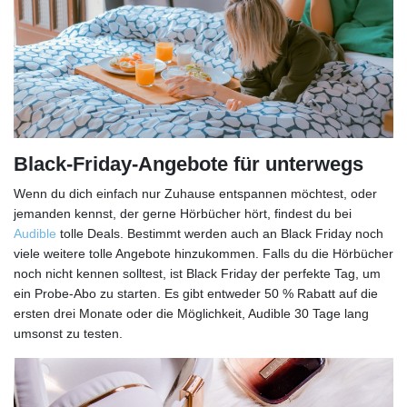
Black-Friday-Angebote für unterwegs
Wenn du dich einfach nur Zuhause entspannen möchtest, oder
jemanden kennst, der gerne Hörbücher hört, findest du bei
Audible
tolle Deals. Bestimmt werden auch an Black Friday noch
viele weitere tolle Angebote hinzukommen. Falls du die Hörbücher
noch nicht kennen solltest, ist Black Friday der perfekte Tag, um
ein Probe-Abo zu starten. Es gibt entweder 50 % Rabatt auf die
ersten drei Monate oder die Möglichkeit, Audible 30 Tage lang
umsonst zu testen.