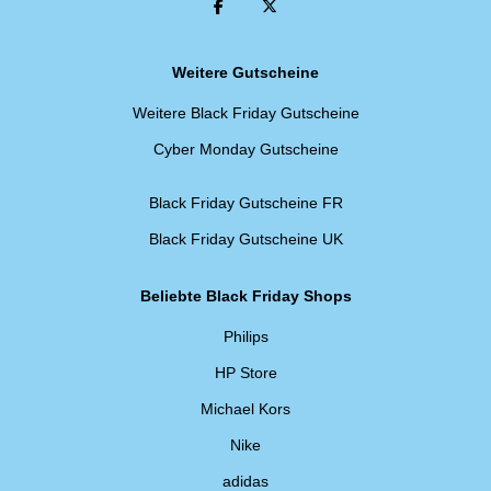
Weitere Gutscheine
Weitere Black Friday Gutscheine
Cyber Monday Gutscheine
Black Friday Gutscheine FR
Black Friday Gutscheine UK
Beliebte Black Friday Shops
Philips
HP Store
Michael Kors
Nike
adidas