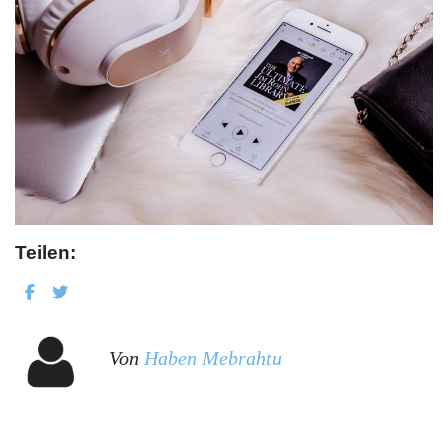
Teilen:
Von
Haben Mebrahtu