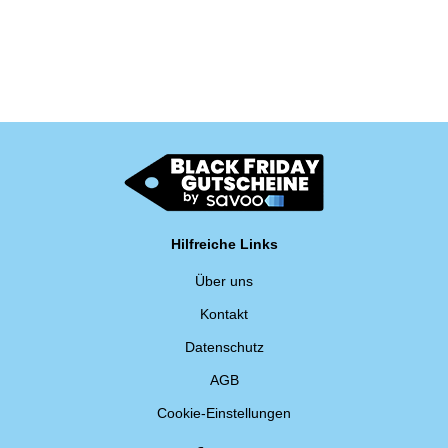
Hilfreiche Links
Über uns
Kontakt
Datenschutz
AGB
Cookie-Einstellungen