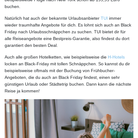
buchen.
Natürlich hat auch der bekannte Urlaubsanbieter
TUI
immer
wieder traumhafte Angebote für dich. Es lohnt sich auch an Black
Friday nach Urlaubsschnäppchen zu suchen. TUI bietet dir für
alle Reiseangebote eine Bestpreis-Garantie, also findest du dort
garantiert den besten Deal.
Auch alle großen Hotelketten, wie beispielsweise die
H-Hotels
locken an Black-Friday mit tollen Schnäppchen. So kannst du dir
beispielsweise oftmals mit der Buchung von Frühbucher-
Angeboten, die du auch an Black Friday findest, einen sehr
günstigen Urlaub oder Städtetrip buchen. Dann kann die nächste
Reise ja kommen!