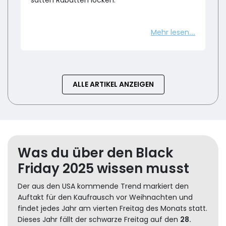
Mehr lesen
ALLE ARTIKEL ANZEIGEN
Was du über den Black
Friday 2025 wissen musst
Der aus den USA kommende Trend markiert den
Auftakt für den Kaufrausch vor Weihnachten und
findet jedes Jahr am vierten Freitag des Monats statt.
Dieses Jahr fällt der schwarze Freitag auf den
28.