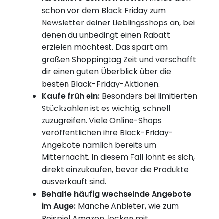
schon vor dem Black Friday zum
Newsletter deiner Lieblingsshops an, bei
denen du unbedingt einen Rabatt
erzielen möchtest. Das spart am
großen Shoppingtag Zeit und verschafft
dir einen guten Überblick über die
besten Black-Friday-Aktionen.
Kaufe früh ein:
Besonders bei limitierten
Stückzahlen ist es wichtig, schnell
zuzugreifen. Viele Online-Shops
veröffentlichen ihre Black-Friday-
Angebote nämlich bereits um
Mitternacht. In diesem Fall lohnt es sich,
direkt einzukaufen, bevor die Produkte
ausverkauft sind.
Behalte häufig wechselnde Angebote
im Auge:
Manche Anbieter, wie zum
Beispiel Amazon, locken mit