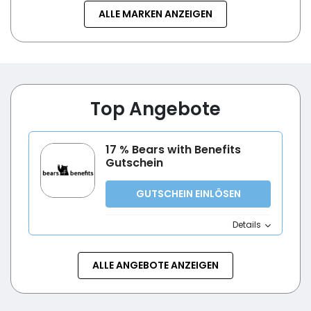
ALLE MARKEN ANZEIGEN
Top Angebote
17 % Bears with Benefits
Gutschein
GUTSCHEIN EINLÖSEN
Details
ALLE ANGEBOTE ANZEIGEN