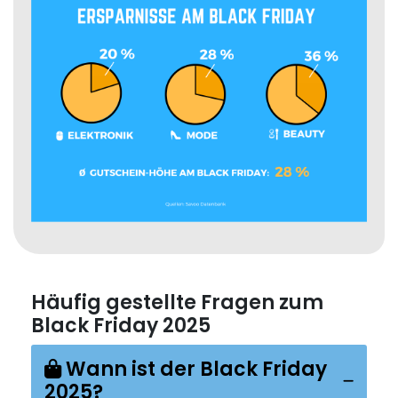
Häufig gestellte Fragen zum
Black Friday 2025
Wann ist der Black Friday
2025?