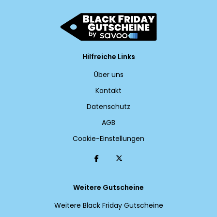
Hilfreiche Links
Über uns
Kontakt
Datenschutz
AGB
Cookie-Einstellungen
Weitere Gutscheine
Weitere Black Friday Gutscheine