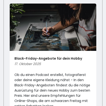
Black-Friday-Angebote für dein Hobby
17. Oktober 2025
Ob du einen Podcast erstellst, fotografierst
oder deine eigene Kleidung nähst - In den
Black-Friday-Angeboten findest du die nötige
Ausrüstung für dein neues Hobby zum besten
Preis. Hier sind unsere Empfehlungen für
Online-Shops, die am schwarzen Freitag mit
satten Rabatten locken.