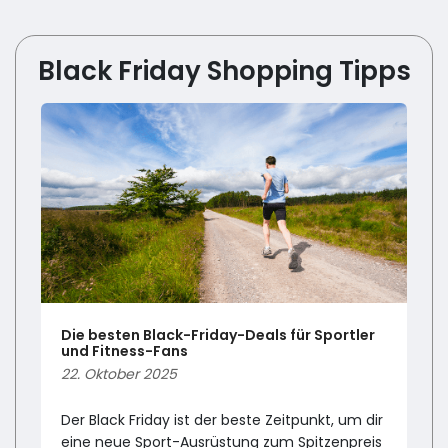
Black Friday Shopping Tipps
Die besten Black-Friday-Deals für Sportler
und Fitness-Fans
22. Oktober 2025
Der Black Friday ist der beste Zeitpunkt, um dir
eine neue Sport-Ausrüstung zum Spitzenpreis