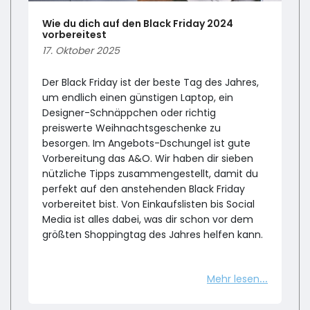
Wie du dich auf den Black Friday 2024
vorbereitest
17. Oktober 2025
Der Black Friday ist der beste Tag des Jahres,
um endlich einen günstigen Laptop, ein
Designer-Schnäppchen oder richtig
preiswerte Weihnachtsgeschenke zu
besorgen. Im Angebots-Dschungel ist gute
Vorbereitung das A&O. Wir haben dir sieben
nützliche Tipps zusammengestellt, damit du
perfekt auf den anstehenden Black Friday
vorbereitet bist. Von Einkaufslisten bis Social
Media ist alles dabei, was dir schon vor dem
größten Shoppingtag des Jahres helfen kann.
Mehr lesen