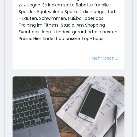
zuzulegen. Es locken satte Rabatte für alle
Sportler. Egal, welche Sportart dich begeistert
- Laufen, Schwimmen, Fußball oder das
Training im Fitness-Studio. Am Shopping-
Event des Jahres findest garantiert die besten
Preise. Hier findest du unsere Top-Tipps.
Mehr lesen