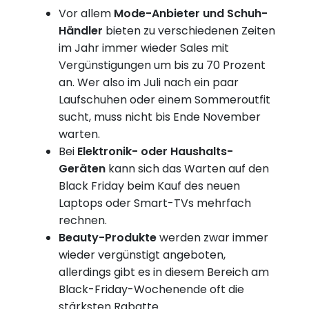
Vor allem
Mode-Anbieter und Schuh-
Händler
bieten zu verschiedenen Zeiten
im Jahr immer wieder Sales mit
Vergünstigungen um bis zu 70 Prozent
an. Wer also im Juli nach ein paar
Laufschuhen oder einem Sommeroutfit
sucht, muss nicht bis Ende November
warten.
Bei
Elektronik- oder Haushalts-
Geräten
kann sich das Warten auf den
Black Friday beim Kauf des neuen
Laptops oder Smart-TVs mehrfach
rechnen.
Beauty-Produkte
werden zwar immer
wieder vergünstigt angeboten,
allerdings gibt es in diesem Bereich am
Black-Friday-Wochenende oft die
stärksten Rabatte.