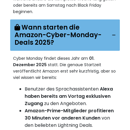
oder bereits am Samstag nach Black Friday
beginnen.
Wann starten die
Amazon-Cyber-Monday-
Deals 2025?
Cyber Monday findet dieses Jahr am
01.
Dezember 2025
statt. Die genaue Startzeit
veröffentlicht Amazon erst sehr kurzfristig, aber so
viel wissen wir bereits:
Benutzer des Sprachassistenten
Alexa
haben bereits am Vortag exklusiven
Zugang
zu den Angeboten.
Amazon-Prime-Mitglieder profitieren
30 Minuten vor anderen Kunden
von
den beliebten Lightning Deals.