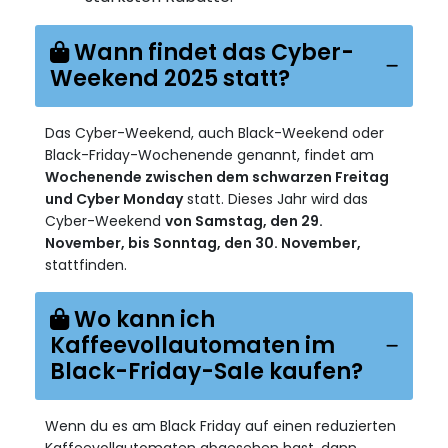
Wann findet das Cyber-
Weekend 2025 statt?
Das Cyber-Weekend, auch Black-Weekend oder
Black-Friday-Wochenende genannt, findet am
Wochenende zwischen dem schwarzen Freitag
und Cyber Monday
statt. Dieses Jahr wird das
Cyber-Weekend
von Samstag, den 29.
November, bis Sonntag, den 30. November,
stattfinden.
Wo kann ich
Kaffeevollautomaten im
Black-Friday-Sale kaufen?
Wenn du es am Black Friday auf einen reduzierten
Kaffeevollautomaten abgesehen hast, dann