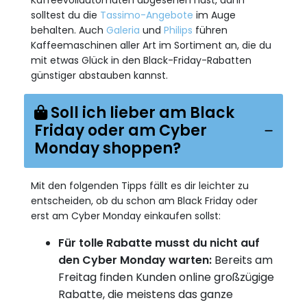
solltest du die
Tassimo-Angebote
im Auge
behalten. Auch
Galeria
und
Philips
führen
Kaffeemaschinen aller Art im Sortiment an, die du
mit etwas Glück in den Black-Friday-Rabatten
günstiger abstauben kannst.
Soll ich lieber am Black
Friday oder am Cyber
Monday shoppen?
Mit den folgenden Tipps fällt es dir leichter zu
entscheiden, ob du schon am Black Friday oder
erst am Cyber Monday einkaufen sollst:
Für tolle Rabatte musst du nicht auf
den Cyber Monday warten:
Bereits am
Freitag finden Kunden online großzügige
Rabatte, die meistens das ganze