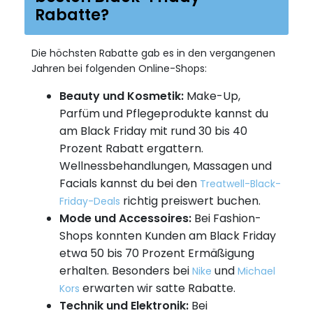
Rabatte?
Die höchsten Rabatte gab es in den vergangenen
Jahren bei folgenden Online-Shops:
Beauty und Kosmetik:
Make-Up,
Parfüm und Pflegeprodukte kannst du
am Black Friday mit rund 30 bis 40
Prozent Rabatt ergattern.
Wellnessbehandlungen, Massagen und
Facials kannst du bei den
Treatwell-Black-
richtig preiswert buchen.
Friday-Deals
Mode und Accessoires:
Bei Fashion-
Shops konnten Kunden am Black Friday
etwa 50 bis 70 Prozent Ermäßigung
erhalten. Besonders bei
und
Nike
Michael
erwarten wir satte Rabatte.
Kors
Technik und Elektronik:
Bei