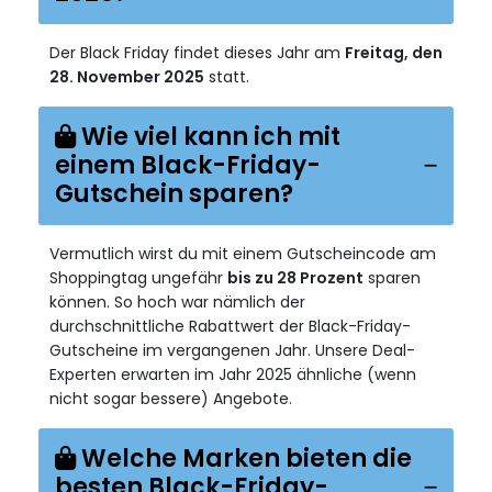
Der Black Friday findet dieses Jahr am
Freitag, den
28. November 2025
statt.
Wie viel kann ich mit
einem Black-Friday-
Gutschein sparen?
Vermutlich wirst du mit einem Gutscheincode am
Shoppingtag ungefähr
bis zu 28 Prozent
sparen
können. So hoch war nämlich der
durchschnittliche Rabattwert der Black-Friday-
Gutscheine im vergangenen Jahr. Unsere Deal-
Experten erwarten im Jahr 2025 ähnliche (wenn
nicht sogar bessere) Angebote.
Welche Marken bieten die
besten Black-Friday-