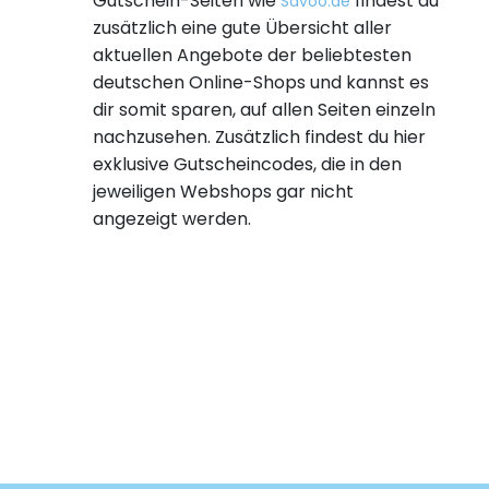
Gutschein-Seiten wie
findest du
Savoo.de
zusätzlich eine gute Übersicht aller
aktuellen Angebote der beliebtesten
deutschen Online-Shops und kannst es
dir somit sparen, auf allen Seiten einzeln
nachzusehen. Zusätzlich findest du hier
exklusive Gutscheincodes, die in den
jeweiligen Webshops gar nicht
angezeigt werden.