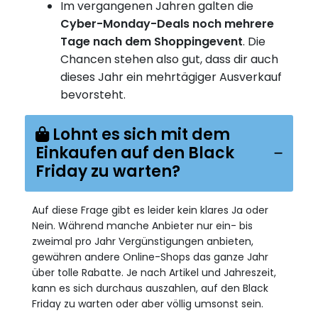
Im vergangenen Jahren galten die
Cyber-Monday-Deals noch mehrere
Tage nach dem Shoppingevent
. Die
Chancen stehen also gut, dass dir auch
dieses Jahr ein mehrtägiger Ausverkauf
bevorsteht.
Lohnt es sich mit dem
Einkaufen auf den Black
Friday zu warten?
Auf diese Frage gibt es leider kein klares Ja oder
Nein. Während manche Anbieter nur ein- bis
zweimal pro Jahr Vergünstigungen anbieten,
gewähren andere Online-Shops das ganze Jahr
über tolle Rabatte. Je nach Artikel und Jahreszeit,
kann es sich durchaus auszahlen, auf den Black
Friday zu warten oder aber völlig umsonst sein.