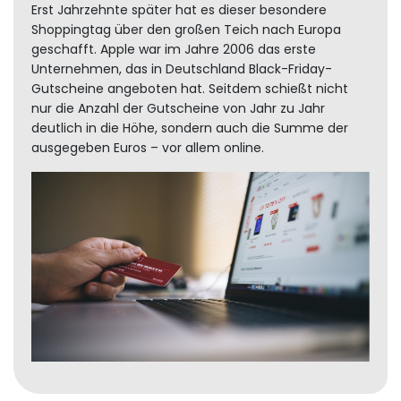
Erst Jahrzehnte später hat es dieser besondere
Shoppingtag über den großen Teich nach Europa
geschafft. Apple war im Jahre 2006 das erste
Unternehmen, das in Deutschland Black-Friday-
Gutscheine angeboten hat. Seitdem schießt nicht
nur die Anzahl der Gutscheine von Jahr zu Jahr
deutlich in die Höhe, sondern auch die Summe der
ausgegeben Euros – vor allem online.