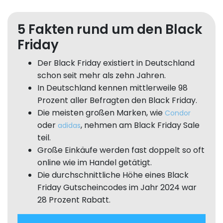
5 Fakten rund um den Black
Friday
Der Black Friday existiert in Deutschland
schon seit mehr als zehn Jahren.
In Deutschland kennen mittlerweile 98
Prozent aller Befragten den Black Friday.
Die meisten großen Marken, wie
Condor
oder
, nehmen am Black Friday Sale
adidas
teil.
Große Einkäufe werden fast doppelt so oft
online wie im Handel getätigt.
Die durchschnittliche Höhe eines Black
Friday Gutscheincodes im Jahr 2024 war
28 Prozent Rabatt.