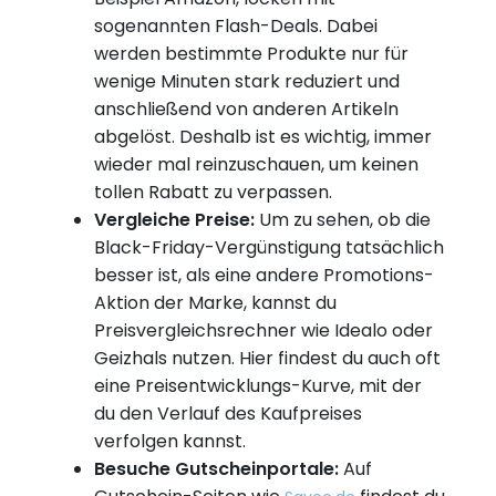
sogenannten Flash-Deals. Dabei
werden bestimmte Produkte nur für
wenige Minuten stark reduziert und
anschließend von anderen Artikeln
abgelöst. Deshalb ist es wichtig, immer
wieder mal reinzuschauen, um keinen
tollen Rabatt zu verpassen.
Vergleiche Preise:
Um zu sehen, ob die
Black-Friday-Vergünstigung tatsächlich
besser ist, als eine andere Promotions-
Aktion der Marke, kannst du
Preisvergleichsrechner wie Idealo oder
Geizhals nutzen. Hier findest du auch oft
eine Preisentwicklungs-Kurve, mit der
du den Verlauf des Kaufpreises
verfolgen kannst.
Besuche Gutscheinportale:
Auf