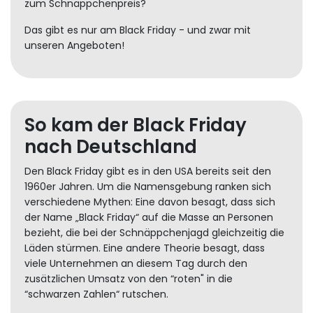
zum Schnäppchenpreis?
Das gibt es nur am Black Friday - und zwar mit
unseren Angeboten!
So kam der Black Friday
nach Deutschland
Den Black Friday gibt es in den USA bereits seit den
1960er Jahren. Um die Namensgebung ranken sich
verschiedene Mythen: Eine davon besagt, dass sich
der Name „Black Friday“ auf die Masse an Personen
bezieht, die bei der Schnäppchenjagd gleichzeitig die
Läden stürmen. Eine andere Theorie besagt, dass
viele Unternehmen an diesem Tag durch den
zusätzlichen Umsatz von den “roten" in die
“schwarzen Zahlen“ rutschen.