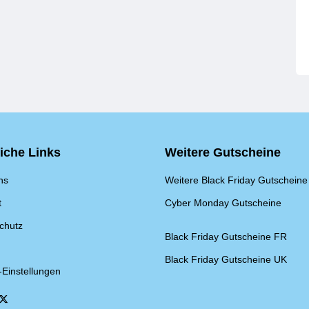
eiche Links
Weitere Gutscheine
ns
Weitere Black Friday Gutscheine
t
Cyber Monday Gutscheine
chutz
Black Friday Gutscheine FR
Black Friday Gutscheine UK
-Einstellungen