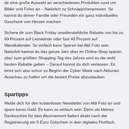
dir eine große Auswahl an verschiedenen Produkten rund um
Bilder und Fotos an – Natürlich zu Schnäppchenpreisen. So
kannst du deiner Familie oder Freunden ein ganz individuelles
Geschenk von Herzen machen.
Sichere dir zum Black Friday unwiderstehliche Rabatte von bis zu
60 Prozent auf Leinwände oder fast 40 Prozent auf
Wandkalender. So einfach kann Sparen bei Aldi Foto sein.
Natürlich kannst du das ganze Jahr über im Online-Shop sparen,
aber zum größten Shopping-Tag des Jahres wird es die wohl
besten Rabatte geben – Darauf kannst du dich verlassen. Es
lohnt sich also schon zu Beginn der Cyber Week nach Aktionen
Ausschau zu halten um die besten Preise abzustauben.
Spartipps
Melde dich für den kostenlosen Newsletter von Aldi Foto an und
spare bares Geld. Es kann so einfach sein. Denn als kleines
Dankeschön für dein Abonnement flattert direkt nach der
Registrierung ein 5 Euro Gutschein in dein digitales Postfach.