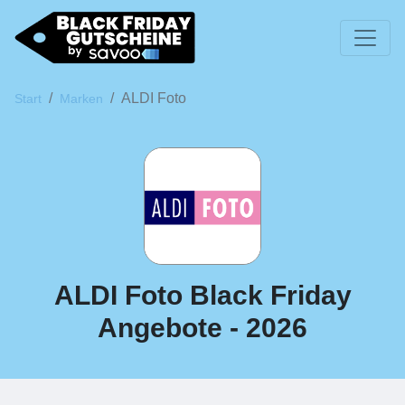
ALDI Foto
Start
Marken
ALDI Foto Black Friday
Angebote - 2026