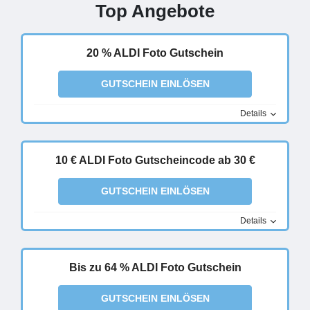
Top Angebote
20 % ALDI Foto Gutschein
GUTSCHEIN EINLÖSEN
Details
10 € ALDI Foto Gutscheincode ab 30 €
GUTSCHEIN EINLÖSEN
Details
Bis zu 64 % ALDI Foto Gutschein
GUTSCHEIN EINLÖSEN