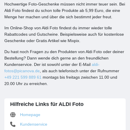
Hochwertige Foto-Geschenke müssen nicht immer teuer sein. Bei
Aldi Foto findest du schon tolle Produkte ab 5,99 Euro, die eine
Menge her machen und über die sich bestimmt jeder freut.
Im Online-Shop von Aldi Foto findest du immer wieder tolle
Rabattcodes und Gutscheine. Beispielsweise auch für kostenlose
Geschenke oder Gratis Artikel wie Mixpix.
Du hast noch Fragen zu den Produkten von Aldi Foto oder deiner
Bestellung? Dann wende dich gerne an den freundlichen
Kundenservice. Der ist sowohl unter der E-Mail
aldi-
fotos@picanova.de
, als auch telefonisch unter der Rufnummer
+49 221 599 889 61
montags bis freitags zwischen 11.00 und
20.00 Uhr zu erreichen.
Hilfreiche Links für ALDI Foto
Homepage
Kundenservice