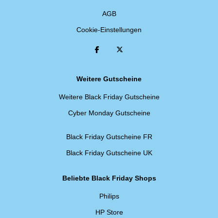
AGB
Cookie-Einstellungen
Weitere Gutscheine
Weitere Black Friday Gutscheine
Cyber Monday Gutscheine
Black Friday Gutscheine FR
Black Friday Gutscheine UK
Beliebte Black Friday Shops
Philips
HP Store