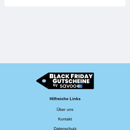
Hilfreiche Links
Über uns
Kontakt
Datenschutz