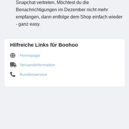
Snapchat vertreten. Möchtest du die
Benachrichtigungen im Dezember nicht mehr
empfangen, dann entfolge dem Shop einfach wieder
- ganz easy.
Hilfreiche Links für Boohoo
Homepage
Versandinformation
Kundenservice