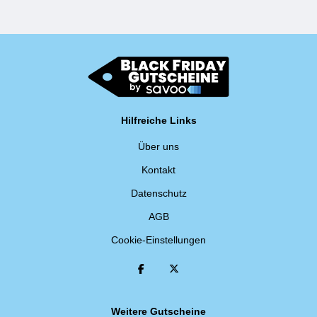
Hilfreiche Links
Über uns
Kontakt
Datenschutz
AGB
Cookie-Einstellungen
Weitere Gutscheine