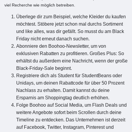
viel Recherche wie möglich betreiben.
Überlege dir zum Beispiel, welche Kleider du kaufen
möchtest. Stöbere jetzt schon mal durchs Sortiment
und like alles, was dir gefällt. So musst du am Black
Friday nicht erneut danach suchen.
Abonniere den Boohoo-Newsletter, um von
exklusiven Rabatten zu profitieren. Großes Plus: So
erhältst du außerdem eine Nachricht, wenn der große
Black-Friday-Sale beginnt.
Registriere dich als Student für StudentBeans oder
Unidays, um deinen Rabattcode für über 50 Prozent
Nachlass zu erhalten. Damit kannst du deine
Ersparnis am Shoppingtag deutlich erhöhen.
Folge Boohoo auf Social Media, um Flash Deals und
weitere Angebote sofort beim Scrollen durch deine
Timeline zu entdecken. Das Unternehmen ist derzeit
auf Facebook, Twitter, Instagram, Pinterest und