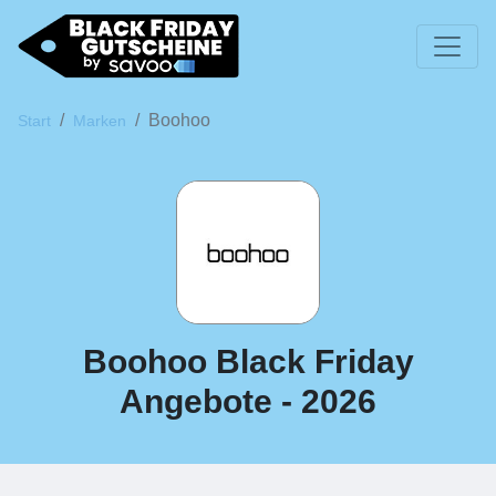
Boohoo
Start
Marken
Boohoo Black Friday
Angebote - 2026