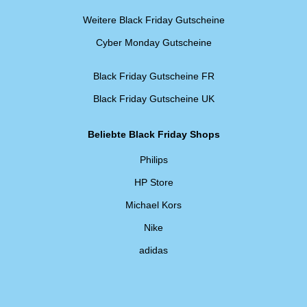
Weitere Black Friday Gutscheine
Cyber Monday Gutscheine
Black Friday Gutscheine FR
Black Friday Gutscheine UK
Beliebte Black Friday Shops
Philips
HP Store
Michael Kors
Nike
adidas