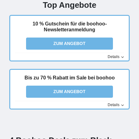
Top Angebote
10 % Gutschein für die boohoo-
Newsletteranmeldung
ZUM ANGEBOT
Details
Bis zu 70 % Rabatt im Sale bei boohoo
ZUM ANGEBOT
Details