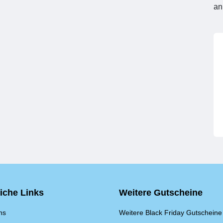
an
eiche Links
Weitere Gutscheine
ns
Weitere Black Friday Gutscheine