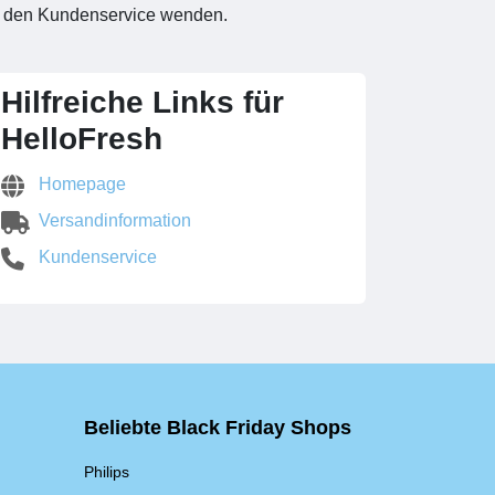
 den Kundenservice wenden.
Hilfreiche Links für
HelloFresh
Homepage
Versandinformation
Kundenservice
Beliebte Black Friday Shops
Philips