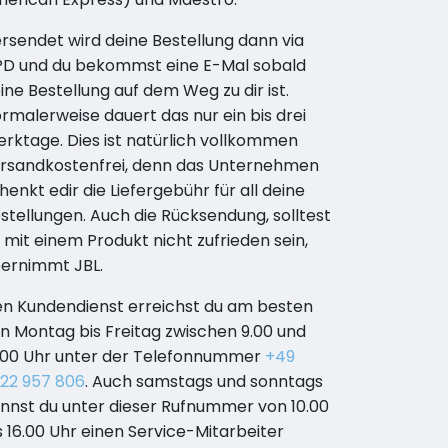
rsendet wird deine Bestellung dann via
D und du bekommst eine E-Mal sobald
ine Bestellung auf dem Weg zu dir ist.
rmalerweise dauert das nur ein bis drei
rktage. Dies ist natürlich vollkommen
rsandkostenfrei, denn das Unternehmen
henkt edir die Liefergebühr für all deine
stellungen. Auch die Rücksendung, solltest
 mit einem Produkt nicht zufrieden sein,
ernimmt JBL.
n Kundendienst erreichst du am besten
n Montag bis Freitag zwischen 9.00 und
.00 Uhr unter der Telefonnummer
+49
22 957 806
. Auch samstags und sonntags
nnst du unter dieser Rufnummer von 10.00
s 16.00 Uhr einen Service-Mitarbeiter