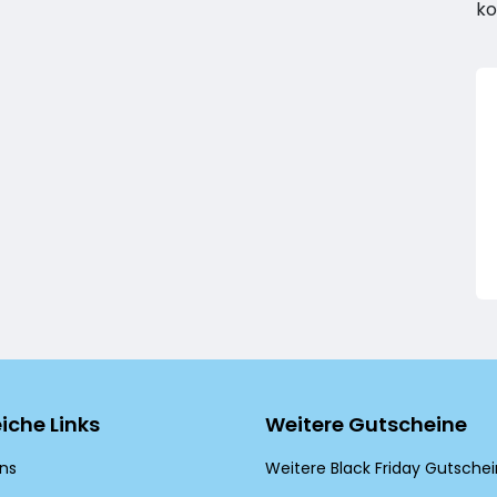
ko
eiche Links
Weitere Gutscheine
ns
Weitere Black Friday Gutsche