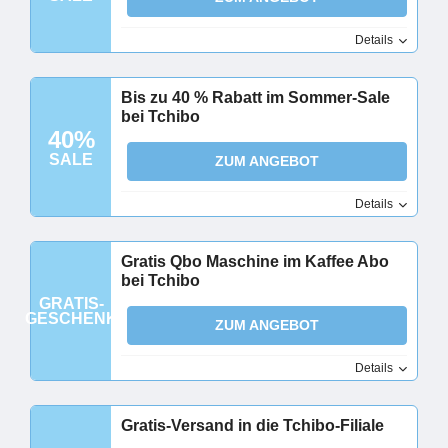
Details
Bis zu 40 % Rabatt im Sommer-Sale
bei Tchibo
40%
SALE
ZUM ANGEBOT
Details
Gratis Qbo Maschine im Kaffee Abo
bei Tchibo
GRATIS-
GESCHENK
ZUM ANGEBOT
Details
Gratis-Versand in die Tchibo-Filiale