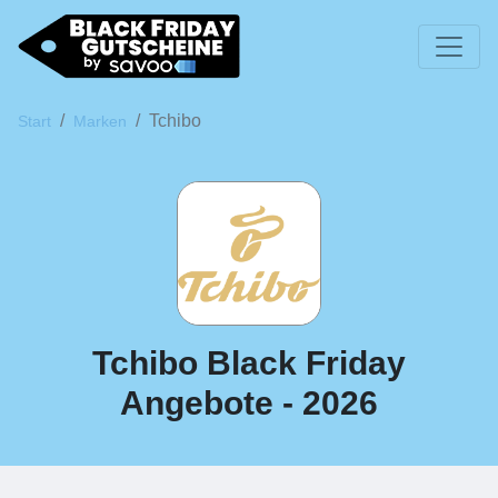
Tchibo
Start
Marken
Tchibo Black Friday
Angebote - 2026