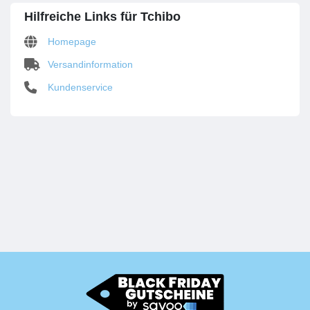
Hilfreiche Links für Tchibo
Homepage
Versandinformation
Kundenservice