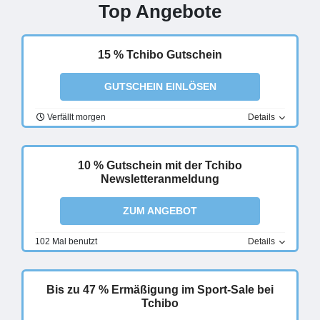
Top Angebote
15 % Tchibo Gutschein
GUTSCHEIN EINLÖSEN
Verfällt morgen
Details
10 % Gutschein mit der Tchibo
Newsletteranmeldung
ZUM ANGEBOT
102 Mal benutzt
Details
Bis zu 47 % Ermäßigung im Sport-Sale bei
Tchibo