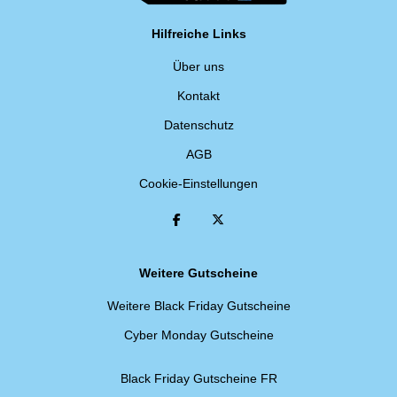
Hilfreiche Links
Über uns
Kontakt
Datenschutz
AGB
Cookie-Einstellungen
Weitere Gutscheine
Weitere Black Friday Gutscheine
Cyber Monday Gutscheine
Black Friday Gutscheine FR