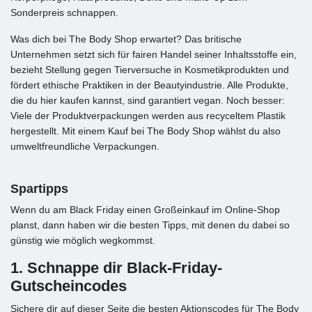
Sonderpreis schnappen.
Was dich bei The Body Shop erwartet? Das britische
Unternehmen setzt sich für fairen Handel seiner Inhaltsstoffe ein,
bezieht Stellung gegen Tierversuche in Kosmetikprodukten und
fördert ethische Praktiken in der Beautyindustrie. Alle Produkte,
die du hier kaufen kannst, sind garantiert vegan. Noch besser:
Viele der Produktverpackungen werden aus recyceltem Plastik
hergestellt. Mit einem Kauf bei The Body Shop wählst du also
umweltfreundliche Verpackungen.
Spartipps
Wenn du am Black Friday einen Großeinkauf im Online-Shop
planst, dann haben wir die besten Tipps, mit denen du dabei so
günstig wie möglich wegkommst.
1. Schnappe dir Black-Friday-
Gutscheincodes
Sichere dir auf dieser Seite die besten Aktionscodes für The Body