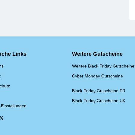
eiche Links
Weitere Gutscheine
ns
Weitere Black Friday Gutscheine
t
Cyber Monday Gutscheine
chutz
Black Friday Gutscheine FR
Black Friday Gutscheine UK
-Einstellungen