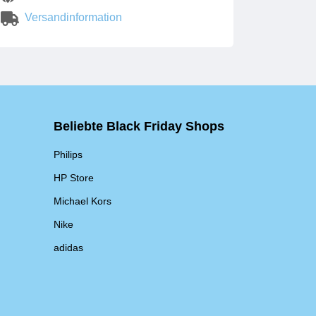
Versandinformation
Beliebte Black Friday Shops
Philips
HP Store
Michael Kors
Nike
adidas