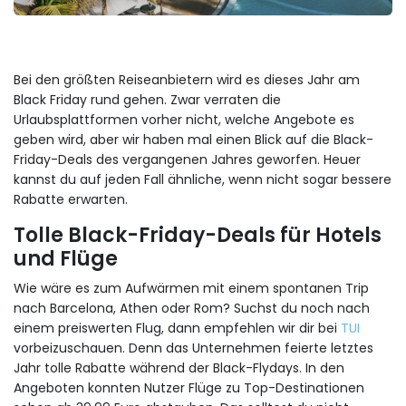
Bei den größten Reiseanbietern wird es dieses Jahr am
Black Friday rund gehen. Zwar verraten die
Urlaubsplattformen vorher nicht, welche Angebote es
geben wird, aber wir haben mal einen Blick auf die Black-
Friday-Deals des vergangenen Jahres geworfen. Heuer
kannst du auf jeden Fall ähnliche, wenn nicht sogar bessere
Rabatte erwarten.
Tolle Black-Friday-Deals für Hotels
und Flüge
Wie wäre es zum Aufwärmen mit einem spontanen Trip
nach Barcelona, Athen oder Rom? Suchst du noch nach
einem preiswerten Flug, dann empfehlen wir dir bei
TUI
vorbeizuschauen. Denn das Unternehmen feierte letztes
Jahr tolle Rabatte während der Black-Flydays. In den
Angeboten konnten Nutzer Flüge zu Top-Destinationen