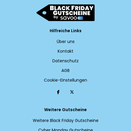
Hilfreiche Links
Über uns
Kontakt
Datenschutz
AGB
Cookie-Einstellungen
Weitere Gutscheine
Weitere Black Friday Gutscheine
Cyber Monday Gutscheine