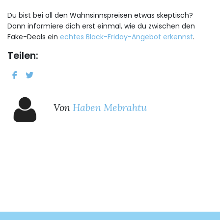
Du bist bei all den Wahnsinnspreisen etwas skeptisch?
Dann informiere dich erst einmal, wie du zwischen den
Fake-Deals ein
echtes Black-Friday-Angebot erkennst
.
Teilen:
Von
Haben Mebrahtu